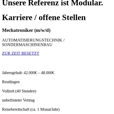
Unsere
Referenz
ist Modular.
Karriere
/ offene Stellen
Mechatroniker (m/w/d)
AUTOMATISIERUNGSTECHNIK /
SONDERMASCHINENBAU
ZUR ZEIT BESETZT
Jahresgehalt: 42.000€ – 48.000€
Reutlingen
Vollzeit (40 Stunden)
unbefristeter Vertrag
Reisebereitschaft (ca. 1 Monat/Jahr)