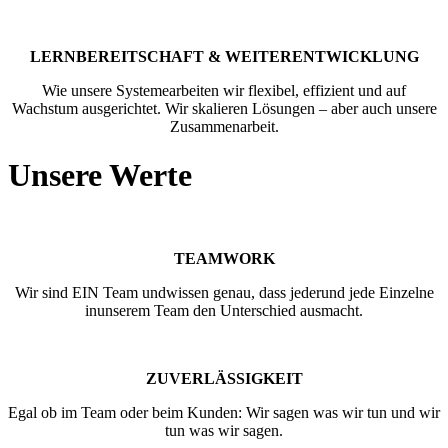
LERNBEREITSCHAFT & WEITERENTWICKLUNG
Wie unsere Systemearbeiten wir flexibel, effizient und auf
Wachstum ausgerichtet. Wir skalieren Lösungen – aber auch unsere
Zusammenarbeit.
Unsere Werte
TEAMWORK
Wir sind EIN Team undwissen genau, dass jederund jede Einzelne
inunserem Team den Unterschied ausmacht.
ZUVERLÄSSIGKEIT
Egal ob im Team oder beim Kunden: Wir sagen was wir tun und wir
tun was wir sagen.