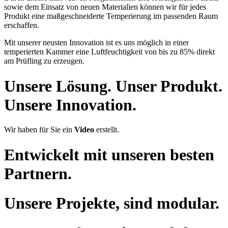
sowie dem Einsatz von neuen Materialien können wir für jedes
Produkt eine maßgeschneiderte Temperierung im passenden Raum
erschaffen.
Mit unserer neusten Innovation ist es uns möglich in einer
temperierten Kammer eine Luftfeuchtigkeit von bis zu 85% direkt
am Prüfling zu erzeugen.
Unsere Lösung. Unser
Produkt
.
Unsere Innovation.
Wir haben für Sie ein
Video
erstellt.
Entwickelt mit unseren besten
Partnern
.
Unsere
Projekte
, sind
modular
.