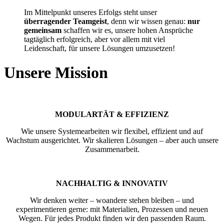
Im Mittelpunkt unseres Erfolgs steht unser
überragender Teamgeist
, denn wir wissen genau:
nur
gemeinsam
schaffen wir es, unsere hohen Ansprüche
tagtäglich erfolgreich, aber vor allem mit viel
Leidenschaft, für unsere Lösungen umzusetzen!
Unsere Mission
MODULARTÄT & EFFIZIENZ
Wie unsere Systemearbeiten wir flexibel, effizient und auf
Wachstum ausgerichtet. Wir skalieren Lösungen – aber auch unsere
Zusammenarbeit.
NACHHALTIG & INNOVATIV
Wir denken weiter – woandere stehen bleiben – und
experimentieren gerne: mit Materialien, Prozessen und neuen
Wegen. Für jedes Produkt finden wir den passenden Raum.