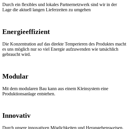
Durch ein flexibles und lokales Partnernetzwerk sind wir in der
Lage die aktuell langen Lieferzeiten zu umgehen
Energieeffizient
Die Konzentration auf das direkte Temperieren des Produktes macht
es uns möglich nur so viel Energie aufzuwenden wie tatsächlich
gebraucht wird.
Modular
Mit dem modularen Bau kann aus einem Kleinsystem eine
Produktionsanlage entstehen.
Innovativ
Durch unsere innovativen Möglichkeiten und Herangehensweisen,