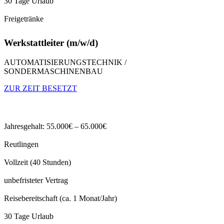
30 Tage Urlaub
Freigetränke
Werkstattleiter (m/w/d)
AUTOMATISIERUNGSTECHNIK /
SONDERMASCHINENBAU
ZUR ZEIT BESETZT
Jahresgehalt: 55.000€ – 65.000€
Reutlingen
Vollzeit (40 Stunden)
unbefristeter Vertrag
Reisebereitschaft (ca. 1 Monat/Jahr)
30 Tage Urlaub