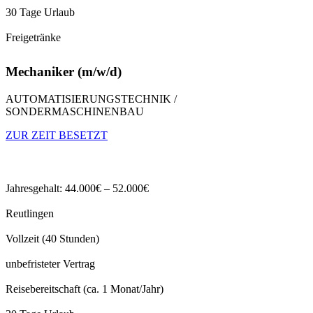
30 Tage Urlaub
Freigetränke
Mechaniker (m/w/d)
AUTOMATISIERUNGSTECHNIK /
SONDERMASCHINENBAU
ZUR ZEIT BESETZT
Jahresgehalt: 44.000€ – 52.000€
Reutlingen
Vollzeit (40 Stunden)
unbefristeter Vertrag
Reisebereitschaft (ca. 1 Monat/Jahr)