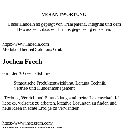
VERANTWORTUNG
Unser Handeln ist geprägt von Transparenz, Integrität und dem
Bewusstsein, dass wir für uns gegenseitig einstehen.
https://www.linkedin.com
Modular Thermal Solutions GmbH
Jochen Frech
Gründer & Geschäftsführer
Strategische Produktentwicklung, Leitung Technik,
Vertrieb und Kundenmanagement
„Technik, Vertrieb und Entwicklung sind meine Leidenschaft. Ich
liebe es, vielseitig zu arbeiten, kreative Lösungen zu finden und
neue Ideen in echte Erfolge zu verwandeln.“
https://www.instagram.com/