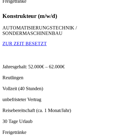
Freigetränke
Konstrukteur (m/w/d)
AUTOMATISIERUNGSTECHNIK /
SONDERMASCHINENBAU
ZUR ZEIT BESETZT
Jahresgehalt: 52.000€ – 62.000€
Reutlingen
Vollzeit (40 Stunden)
unbefristeter Vertrag
Reisebereitschaft (ca. 1 Monat/Jahr)
30 Tage Urlaub
Freigetränke