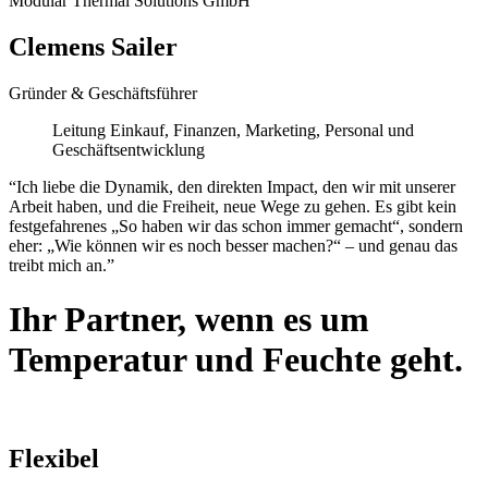
Modular Thermal Solutions GmbH
Clemens Sailer
Gründer & Geschäftsführer
Leitung Einkauf, Finanzen, Marketing, Personal und
Geschäftsentwicklung
“Ich liebe die Dynamik, den direkten Impact, den wir mit unserer
Arbeit haben, und die Freiheit, neue Wege zu gehen. Es gibt kein
festgefahrenes „So haben wir das schon immer gemacht“, sondern
eher: „Wie können wir es noch besser machen?“ – und genau das
treibt mich an.”
Ihr
Partner
, wenn es um
Temperatur und Feuchte
geht.
Flexibel