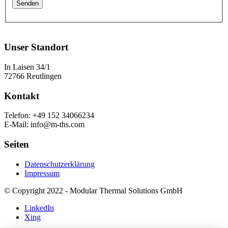
Unser Standort
In Laisen 34/1
72766 Reutlingen
Kontakt
Telefon: +49 152 34066234
E-Mail: info@m-ths.com
Seiten
Datenschutzerklärung
Impressum
© Copyright 2022 - Modular Thermal Solutions GmbH
LinkedIn
Xing