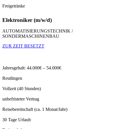
Freigetränke
Elektroniker (m/w/d)
AUTOMATISIERUNGSTECHNIK /
SONDERMASCHINENBAU
ZUR ZEIT BESETZT
Jahresgehalt: 44.000€ – 54.000€
Reutlingen
Vollzeit (40 Stunden)
unbefristeter Vertrag
Reisebereitschaft (ca. 1 Monat/Jahr)
30 Tage Urlaub